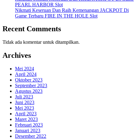
PEARL HARBOR Slot
Nikmati Keseruan Dan Raih Kemenangan JACKPOT Di
Game Terbaru FIRE IN THE HOLE Slot
Recent Comments
Tidak ada komentar untuk ditampilkan.
Archives
Mei 2024
April 2024
Oktober 2023
September 2023
Agustus 2023
Juli 2023
Juni 2023
Mei 2023
April 2023
Maret 2023
Februari 2023
Januari 2023
Desember 2022