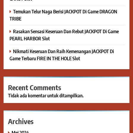
Temukan Telur Naga Berisi JACKPOT Di Game DRAGON
TRIBE
Rasakan Sensasi Keseruan Dan Rebut JACKPOT Di Game
PEARL HARBOR Slot
Nikmati Keseruan Dan Raih Kemenangan JACKPOT Di
Game Terbaru FIRE IN THE HOLE Slot
Recent Comments
Tidak ada komentar untuk ditampilkan.
Archives
Mei 2024