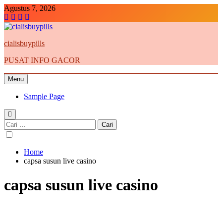
Skip
Agustus 7, 2026
to
content
cialisbuypills
PUSAT INFO GACOR
Menu
Sample Page
Cari
untuk:
Home
capsa susun live casino
capsa susun live casino