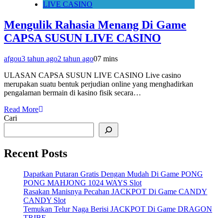
LIVE CASINO
Mengulik Rahasia Menang Di Game
CAPSA SUSUN LIVE CASINO
afgou
3 tahun ago
2 tahun ago
0
7 mins
ULASAN CAPSA SUSUN LIVE CASINO Live casino
merupakan suatu bentuk perjudian online yang menghadirkan
pengalaman bermain di kasino fisik secara…
Read More
Cari
Recent Posts
Dapatkan Putaran Gratis Dengan Mudah Di Game PONG
PONG MAHJONG 1024 WAYS Slot
Rasakan Manisnya Pecahan JACKPOT Di Game CANDY
CANDY Slot
Temukan Telur Naga Berisi JACKPOT Di Game DRAGON
TRIBE