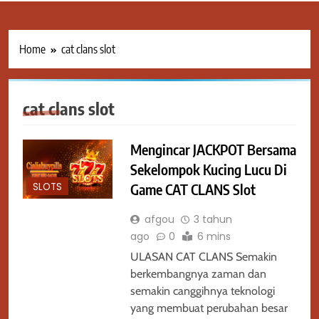
Home
cat clans slot
cat clans slot
Mengincar JACKPOT Bersama
Sekelompok Kucing Lucu Di
Game CAT CLANS Slot
SLOTS
afgou
3 tahun
ago
0
6 mins
ULASAN CAT CLANS Semakin
berkembangnya zaman dan
semakin canggihnya teknologi
yang membuat perubahan besar