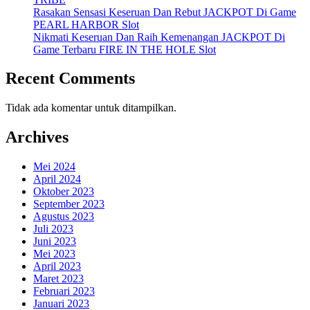
Rasakan Sensasi Keseruan Dan Rebut JACKPOT Di Game
PEARL HARBOR Slot
Nikmati Keseruan Dan Raih Kemenangan JACKPOT Di
Game Terbaru FIRE IN THE HOLE Slot
Recent Comments
Tidak ada komentar untuk ditampilkan.
Archives
Mei 2024
April 2024
Oktober 2023
September 2023
Agustus 2023
Juli 2023
Juni 2023
Mei 2023
April 2023
Maret 2023
Februari 2023
Januari 2023