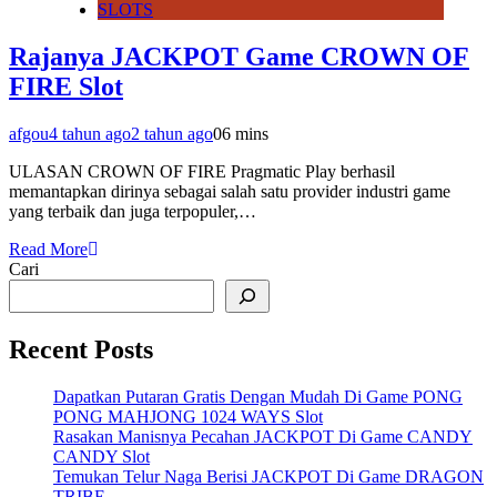
SLOTS
Rajanya JACKPOT Game CROWN OF
FIRE Slot
afgou
4 tahun ago
2 tahun ago
0
6 mins
ULASAN CROWN OF FIRE Pragmatic Play berhasil
memantapkan dirinya sebagai salah satu provider industri game
yang terbaik dan juga terpopuler,…
Read More
Cari
Recent Posts
Dapatkan Putaran Gratis Dengan Mudah Di Game PONG
PONG MAHJONG 1024 WAYS Slot
Rasakan Manisnya Pecahan JACKPOT Di Game CANDY
CANDY Slot
Temukan Telur Naga Berisi JACKPOT Di Game DRAGON
TRIBE