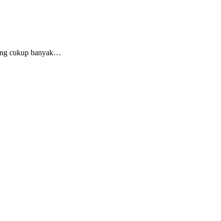
yang cukup banyak…