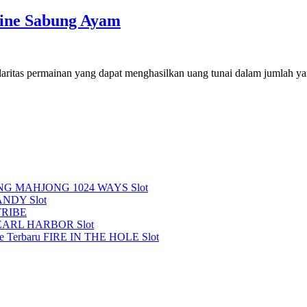
ine Sabung Ayam
itas permainan yang dapat menghasilkan uang tunai dalam jumlah 
PONG MAHJONG 1024 WAYS Slot
ANDY Slot
TRIBE
 PEARL HARBOR Slot
e Terbaru FIRE IN THE HOLE Slot