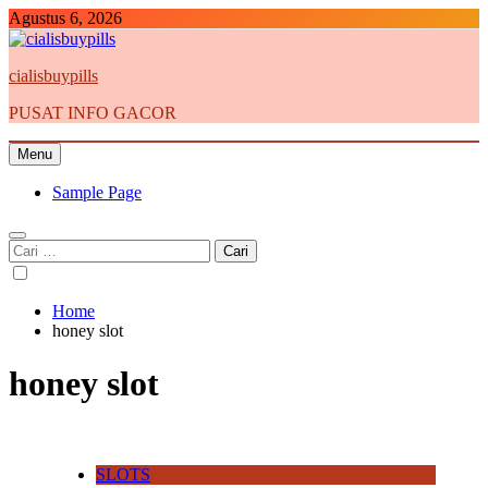
Skip
Agustus 6, 2026
to
content
cialisbuypills
PUSAT INFO GACOR
Menu
Sample Page
Cari
untuk:
Home
honey slot
honey slot
SLOTS