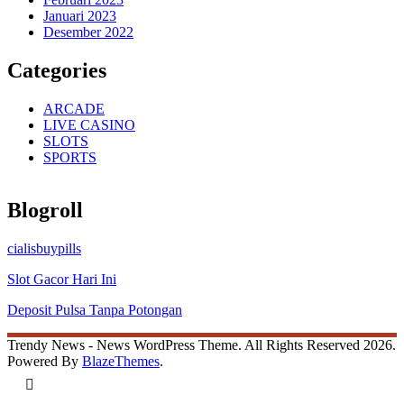
Januari 2023
Desember 2022
Categories
ARCADE
LIVE CASINO
SLOTS
SPORTS
Blogroll
cialisbuypills
Slot Gacor Hari Ini
Deposit Pulsa Tanpa Potongan
Trendy News - News WordPress Theme. All Rights Reserved 2026.
Powered By
BlazeThemes
.