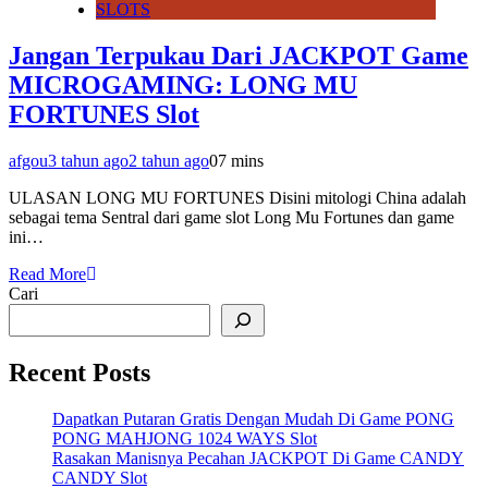
SLOTS
Jangan Terpukau Dari JACKPOT Game
MICROGAMING: LONG MU
FORTUNES Slot
afgou
3 tahun ago
2 tahun ago
0
7 mins
ULASAN LONG MU FORTUNES Disini mitologi China adalah
sebagai tema Sentral dari game slot Long Mu Fortunes dan game
ini…
Read More
Cari
Recent Posts
Dapatkan Putaran Gratis Dengan Mudah Di Game PONG
PONG MAHJONG 1024 WAYS Slot
Rasakan Manisnya Pecahan JACKPOT Di Game CANDY
CANDY Slot