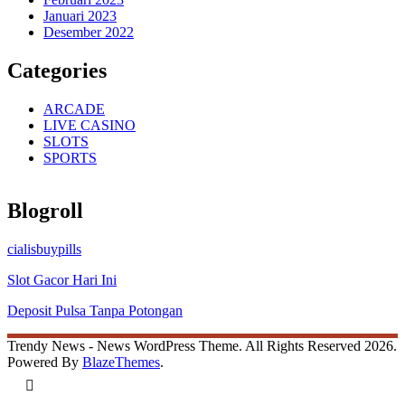
Januari 2023
Desember 2022
Categories
ARCADE
LIVE CASINO
SLOTS
SPORTS
Blogroll
cialisbuypills
Slot Gacor Hari Ini
Deposit Pulsa Tanpa Potongan
Trendy News - News WordPress Theme. All Rights Reserved 2026.
Powered By
BlazeThemes
.