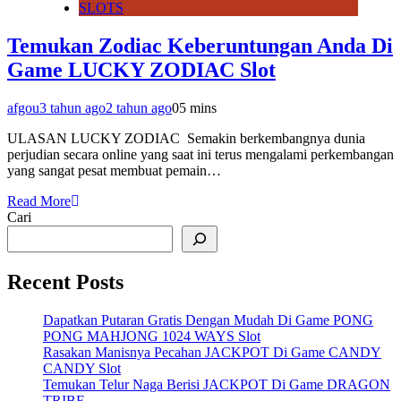
SLOTS
Temukan Zodiac Keberuntungan Anda Di
Game LUCKY ZODIAC Slot
afgou
3 tahun ago
2 tahun ago
0
5 mins
ULASAN LUCKY ZODIAC Semakin berkembangnya dunia
perjudian secara online yang saat ini terus mengalami perkembangan
yang sangat pesat membuat pemain…
Read More
Cari
Recent Posts
Dapatkan Putaran Gratis Dengan Mudah Di Game PONG
PONG MAHJONG 1024 WAYS Slot
Rasakan Manisnya Pecahan JACKPOT Di Game CANDY
CANDY Slot
Temukan Telur Naga Berisi JACKPOT Di Game DRAGON
TRIBE