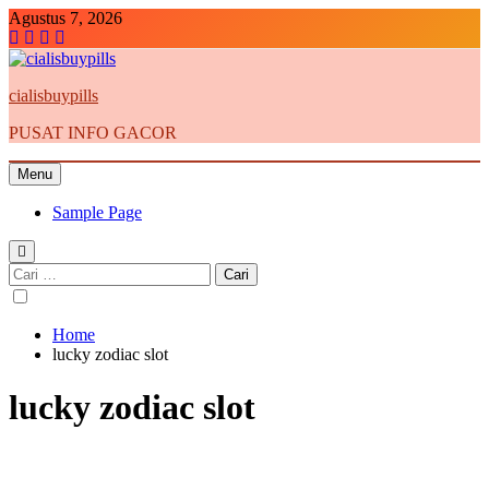
Skip
Agustus 7, 2026
to
content
cialisbuypills
PUSAT INFO GACOR
Menu
Sample Page
Cari
untuk:
Home
lucky zodiac slot
lucky zodiac slot