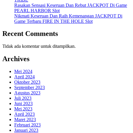
Rasakan Sensasi Keseruan Dan Rebut JACKPOT Di Game
PEARL HARBOR Slot
Nikmati Keseruan Dan Raih Kemenangan JACKPOT Di
Game Terbaru FIRE IN THE HOLE Slot
Recent Comments
Tidak ada komentar untuk ditampilkan.
Archives
Mei 2024
April 2024
Oktober 2023
September 2023
Agustus 2023
Juli 2023
Juni 2023
Mei 2023
April 2023
Maret 2023
Februari 2023
Januari 2023