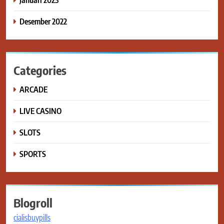
Desember 2022
Categories
ARCADE
LIVE CASINO
SLOTS
SPORTS
Blogroll
cialisbuypills