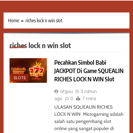
Home
riches lock n win slot
riches lock n win slot
Pecahkan Simbol Babi
JACKPOT Di Game SQUEALIN
RICHES LOCK N WIN Slot
SLOTS
afgou
3 tahun
ago
0
7 mins
ULASAN SQUEALIN RICHES
LOCK N WIN Microgaming adalah
salah satu pengembang slot
online yang sangat populer di