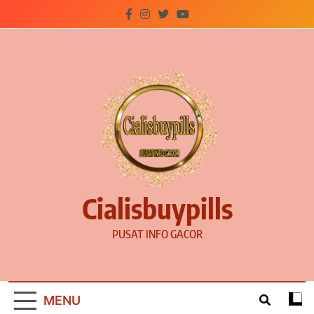
Skip
to
content
Cialisbuypills
PUSAT INFO GACOR
MENU