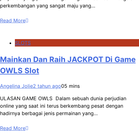
perkembangan yang sangat maju yang…
Read More
SLOTS
Mainkan Dan Raih JACKPOT Di Game
OWLS Slot
Angelina Jolie
2 tahun ago
0
5 mins
ULASAN GAME OWLS Dalam sebuah dunia perjudian
online yang saat ini terus berkembang pesat dengan
hadirnya berbagai jenis permainan yang…
Read More