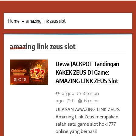
Home
amazing link zeus slot
amazing link zeus slot
Dewa JACKPOT Tandingan
KAKEK ZEUS Di Game:
AMAZING LINK ZEUS Slot
SLOTS
afgou
3 tahun
ago
0
6 mins
ULASAN AMAZING LINK ZEUS
Amazing Link Zeus merupakan
salah satu game slot hoki 777
online yang berhasil