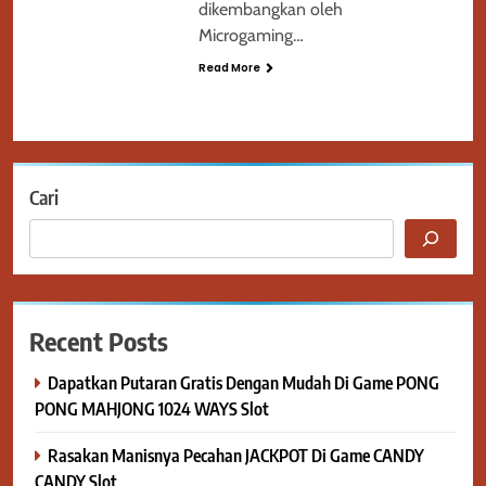
dikembangkan oleh
Microgaming…
Read More
Cari
Recent Posts
Dapatkan Putaran Gratis Dengan Mudah Di Game PONG
PONG MAHJONG 1024 WAYS Slot
Rasakan Manisnya Pecahan JACKPOT Di Game CANDY
CANDY Slot