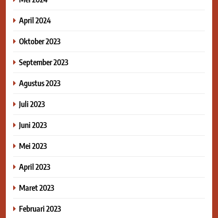
April 2024
Oktober 2023
September 2023
Agustus 2023
Juli 2023
Juni 2023
Mei 2023
April 2023
Maret 2023
Februari 2023