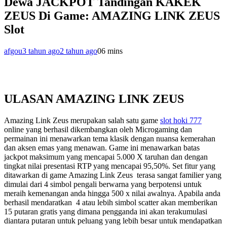
Dewa JACKPOT Tandingan KAKEK
ZEUS Di Game: AMAZING LINK ZEUS
Slot
afgou
3 tahun ago
2 tahun ago
0
6 mins
ULASAN AMAZING LINK ZEUS
Amazing Link Zeus merupakan salah satu game
slot hoki 777
online yang berhasil dikembangkan oleh Microgaming dan
permainan ini menawarkan tema klasik dengan nuansa kemerahan
dan aksen emas yang menawan. Game ini menawarkan batas
jackpot maksimum yang mencapai 5.000 X taruhan dan dengan
tingkat nilai presentasi RTP yang mencapai 95,50%. Set fitur yang
ditawarkan di game Amazing Link Zeus terasa sangat familier yang
dimulai dari 4 simbol pengali berwarna yang berpotensi untuk
meraih kemenangan anda hingga 500 x nilai awalnya. Apabila anda
berhasil mendaratkan 4 atau lebih simbol scatter akan memberikan
15 putaran gratis yang dimana pengganda ini akan terakumulasi
diantara putaran untuk peluang yang lebih besar untuk mendapatkan