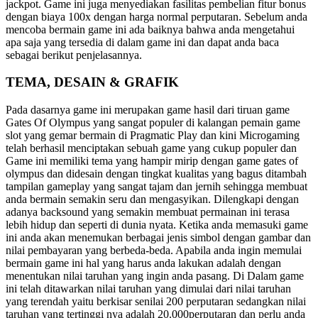
jackpot. Game ini juga menyediakan fasilitas pembelian fitur bonus
dengan biaya 100x dengan harga normal perputaran. Sebelum anda
mencoba bermain game ini ada baiknya bahwa anda mengetahui
apa saja yang tersedia di dalam game ini dan dapat anda baca
sebagai berikut penjelasannya.
TEMA, DESAIN & GRAFIK
Pada dasarnya game ini merupakan game hasil dari tiruan game
Gates Of Olympus yang sangat populer di kalangan pemain game
slot yang gemar bermain di Pragmatic Play dan kini Microgaming
telah berhasil menciptakan sebuah game yang cukup populer dan
Game ini memiliki tema yang hampir mirip dengan game gates of
olympus dan didesain dengan tingkat kualitas yang bagus ditambah
tampilan gameplay yang sangat tajam dan jernih sehingga membuat
anda bermain semakin seru dan mengasyikan. Dilengkapi dengan
adanya backsound yang semakin membuat permainan ini terasa
lebih hidup dan seperti di dunia nyata. Ketika anda memasuki game
ini anda akan menemukan berbagai jenis simbol dengan gambar dan
nilai pembayaran yang berbeda-beda. Apabila anda ingin memulai
bermain game ini hal yang harus anda lakukan adalah dengan
menentukan nilai taruhan yang ingin anda pasang. Di Dalam game
ini telah ditawarkan nilai taruhan yang dimulai dari nilai taruhan
yang terendah yaitu berkisar senilai 200 perputaran sedangkan nilai
taruhan yang tertinggi nya adalah 20.000perputaran dan perlu anda