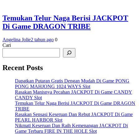
Temukan Telur Naga Berisi JACKPOT
Di Game DRAGON TRIBE
Angelina Jolie
2 tahun ago
0
Cari
Recent Posts
Dapatkan Putaran Gratis Dengan Mudah Di Game PONG
PONG MAHJONG 1024 WAYS Slot
Rasakan Manisnya Pecahan JACKPOT Di Game CANDY
CANDY Slot
Temukan Telur Naga Berisi JACKPOT Di Game DRAGON
TRIBE
Rasakan Sensasi Keseruan Dan Rebut JACKPOT Di Game
PEARL HARBOR Slot
Nikmati Keseruan Dan Raih Kemenangan JACKPOT Di
Game Terbaru FIRE IN THE HOLE Slot