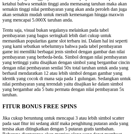
ketahui bahwa semakin tinggi anda memasang taruhan maka akan
semakin tinggi nilai pembayaran yang akan anda peroleh dan juga
akan semakin mudah untuk meraih kemenangan hingga maxwin
yang mencapai 5.000X taruhan anda.
Tentu saja, visual bukan segalanya melainkan pada tabel
pembayaran yang bagus seringkali lebih dari cukup untuk
memastikan popularitas game slot terbaru ini. Dalam hal ini seperti
yang kami sebutkan sebelumnya bahwa pada tabel pembayaran
game ini memiliki berbagai jenis simbol dengan gambar dan nilai
pembayaran yang berbeda-beda. Simbol dengan nilai pembayaran
yang tertinggi yaitu disajikan dengan simbol yang bergambar cincin
dengan nilai pembayaran senilai 50x total taruhan untuk anda yang
berhasil mendaratkan 12 atau lebih simbol dengan gambar yang
identik yang cocok di mana saja pada 1 gulungan. Sedangkan untuk
nilai pembayaran yang terendah yaitu disajikan ke dalam simbol
yang bergambar ada 5 batu permata dengan nilai pembayaran 5x
taruhan.
FITUR BONUS FREE SPINS
Jika cukup beruntung untuk mencapai 3 atau lebih simbol scatter
pada saat fitur ini sedang aktif maka penghitung putaran anda yang
tersisa akan ditingkatkan dengan 5 putaran gratis tambahan.