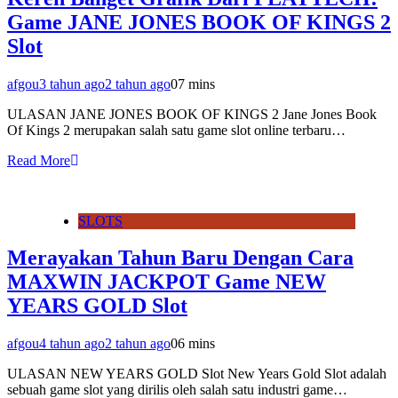
Game JANE JONES BOOK OF KINGS 2
Slot
afgou
3 tahun ago
2 tahun ago
0
7 mins
ULASAN JANE JONES BOOK OF KINGS 2 Jane Jones Book
Of Kings 2 merupakan salah satu game slot online terbaru…
Read More
SLOTS
Merayakan Tahun Baru Dengan Cara
MAXWIN JACKPOT Game NEW
YEARS GOLD Slot
afgou
4 tahun ago
2 tahun ago
0
6 mins
ULASAN NEW YEARS GOLD Slot New Years Gold Slot adalah
sebuah game slot yang dirilis oleh salah satu industri game…