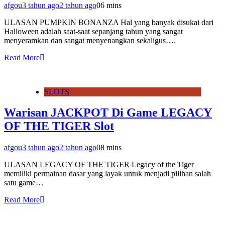
afgou
3 tahun ago
2 tahun ago
0
6 mins
ULASAN PUMPKIN BONANZA Hal yang banyak disukai dari
Halloween adalah saat-saat sepanjang tahun yang sangat
menyeramkan dan sangat menyenangkan sekaligus….
Read More
SLOTS
Warisan JACKPOT Di Game LEGACY
OF THE TIGER Slot
afgou
3 tahun ago
2 tahun ago
0
8 mins
ULASAN LEGACY OF THE TIGER Legacy of the Tiger
memiliki permainan dasar yang layak untuk menjadi pilihan salah
satu game…
Read More