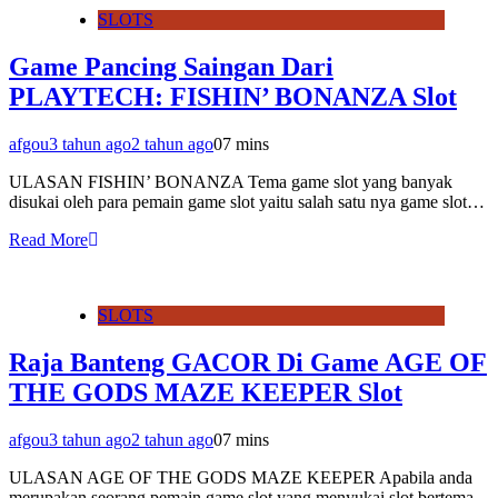
SLOTS
Game Pancing Saingan Dari
PLAYTECH: FISHIN’ BONANZA Slot
afgou
3 tahun ago
2 tahun ago
0
7 mins
ULASAN FISHIN’ BONANZA Tema game slot yang banyak
disukai oleh para pemain game slot yaitu salah satu nya game slot…
Read More
SLOTS
Raja Banteng GACOR Di Game AGE OF
THE GODS MAZE KEEPER Slot
afgou
3 tahun ago
2 tahun ago
0
7 mins
ULASAN AGE OF THE GODS MAZE KEEPER Apabila anda
merupakan seorang pemain game slot yang menyukai slot bertema