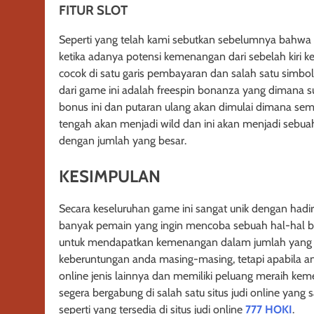
FITUR SLOT
Seperti yang telah kami sebutkan sebelumnya bahwa ga
ketika adanya potensi kemenangan dari sebelah kiri k
cocok di satu garis pembayaran dan salah satu simbol
dari game ini adalah freespin bonanza yang dimana
bonus ini dan putaran ulang akan dimulai dimana se
tengah akan menjadi wild dan ini akan menjadi seb
dengan jumlah yang besar.
KESIMPULAN
Secara keseluruhan game ini sangat unik dengan had
banyak pemain yang ingin mencoba sebuah hal-hal ba
untuk mendapatkan kemenangan dalam jumlah yang
keberuntungan anda masing-masing, tetapi apabila a
online jenis lainnya dan memiliki peluang meraih 
segera bergabung di salah satu situs judi online yang
seperti yang tersedia di situs judi online
777 HOKI
.