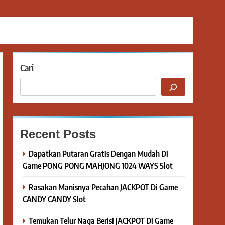
Cari
Recent Posts
Dapatkan Putaran Gratis Dengan Mudah Di
Game PONG PONG MAHJONG 1024 WAYS Slot
Rasakan Manisnya Pecahan JACKPOT Di Game
CANDY CANDY Slot
Temukan Telur Naga Berisi JACKPOT Di Game