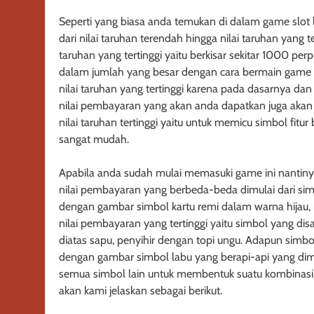
Seperti yang biasa anda temukan di dalam game slot l
dari nilai taruhan terendah hingga nilai taruhan yang t
taruhan yang tertinggi yaitu berkisar sekitar 1000 p
dalam jumlah yang besar dengan cara bermain game 
nilai taruhan yang tertinggi karena pada dasarnya dan
nilai pembayaran yang akan anda dapatkan juga akan
nilai taruhan tertinggi yaitu untuk memicu simbol fit
sangat mudah.
Apabila anda sudah mulai memasuki game ini nantin
nilai pembayaran yang berbeda-beda dimulai dari simb
dengan gambar simbol kartu remi dalam warna hijau,
nilai pembayaran yang tertinggi yaitu simbol yang d
diatas sapu, penyihir dengan topi ungu. Adapun simbol
dengan gambar simbol labu yang berapi-api yang dima
semua simbol lain untuk membentuk suatu kombinasi 
akan kami jelaskan sebagai berikut.