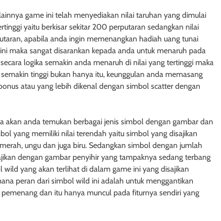
ainnya game ini telah menyediakan nilai taruhan yang dimulai
ertinggi yaitu berkisar sekitar 200 perputaran sedangkan nilai
erputaran, apabila anda ingin memenangkan hadiah uang tunai
ini maka sangat disarankan kepada anda untuk menaruh pada
 secara logika semakin anda menaruh di nilai yang tertinggi maka
 semakin tinggi bukan hanya itu, keunggulan anda memasang
ur bonus atau yang lebih dikenal dengan simbol scatter dengan
ya akan anda temukan berbagai jenis simbol dengan gambar dan
ol yang memiliki nilai terendah yaitu simbol yang disajikan
 merah, ungu dan juga biru. Sedangkan simbol dengan jumlah
isajikan dengan gambar penyihir yang tampaknya sedang terbang
 wild yang akan terlihat di dalam game ini yang disajikan
na peran dari simbol wild ini adalah untuk menggantikan
pemenang dan itu hanya muncul pada fiturnya sendiri yang