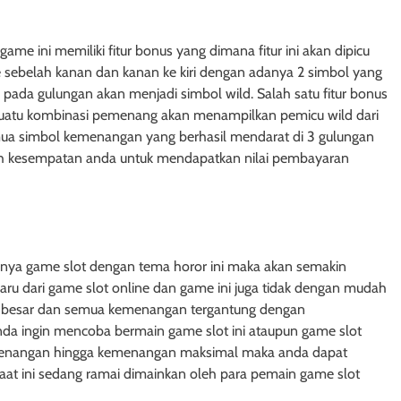
me ini memiliki fitur bonus yang dimana fitur ini akan dipicu
e sebelah kanan dan kanan ke kiri dengan adanya 2 simbol yang
 pada gulungan akan menjadi simbol wild. Salah satu fitur bonus
 suatu kombinasi pemenang akan menampilkan pemicu wild dari
mua simbol kemenangan yang berhasil mendarat di 3 gulungan
uah kesempatan anda untuk mendapatkan nilai pembayaran
irnya game slot dengan tema horor ini maka akan semakin
ru dari game slot online dan game ini juga tidak dengan mudah
 besar dan semua kemenangan tergantung dengan
nda ingin mencoba bermain game slot ini ataupun game slot
kemenangan hingga kemenangan maksimal maka anda dapat
 saat ini sedang ramai dimainkan oleh para pemain game slot