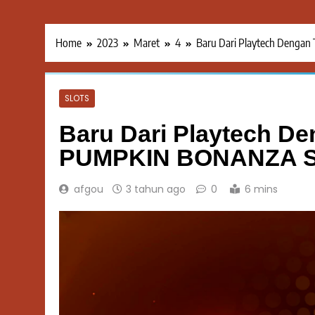
Home
2023
Maret
4
Baru Dari Playtech Deng
SLOTS
Baru Dari Playtech 
PUMPKIN BONANZA S
afgou
3 tahun ago
0
6 mins