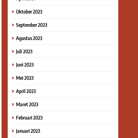
Oktober 2023
September 2023
Agustus 2023
Juli 2023
Juni 2023
Mei 2023
April 2023
Maret 2023
Februari 2023
Januari 2023