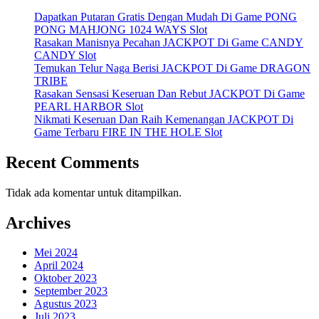
Dapatkan Putaran Gratis Dengan Mudah Di Game PONG
PONG MAHJONG 1024 WAYS Slot
Rasakan Manisnya Pecahan JACKPOT Di Game CANDY
CANDY Slot
Temukan Telur Naga Berisi JACKPOT Di Game DRAGON
TRIBE
Rasakan Sensasi Keseruan Dan Rebut JACKPOT Di Game
PEARL HARBOR Slot
Nikmati Keseruan Dan Raih Kemenangan JACKPOT Di
Game Terbaru FIRE IN THE HOLE Slot
Recent Comments
Tidak ada komentar untuk ditampilkan.
Archives
Mei 2024
April 2024
Oktober 2023
September 2023
Agustus 2023
Juli 2023