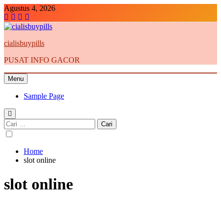
Skip
Agustus 4, 2026
to
content
cialisbuypills
PUSAT INFO GACOR
Menu
Sample Page
Cari
untuk:
Home
slot online
slot online