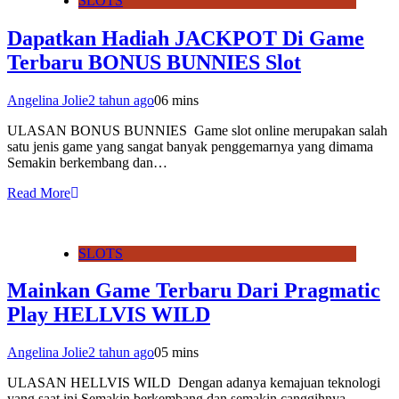
SLOTS
Dapatkan Hadiah JACKPOT Di Game
Terbaru BONUS BUNNIES Slot
Angelina Jolie
2 tahun ago
0
6 mins
ULASAN BONUS BUNNIES Game slot online merupakan salah
satu jenis game yang sangat banyak penggemarnya yang dimama
Semakin berkembang dan…
Read More
SLOTS
Mainkan Game Terbaru Dari Pragmatic
Play HELLVIS WILD
Angelina Jolie
2 tahun ago
0
5 mins
ULASAN HELLVIS WILD Dengan adanya kemajuan teknologi
yang saat ini Semakin berkembang dan semakin canggihnya