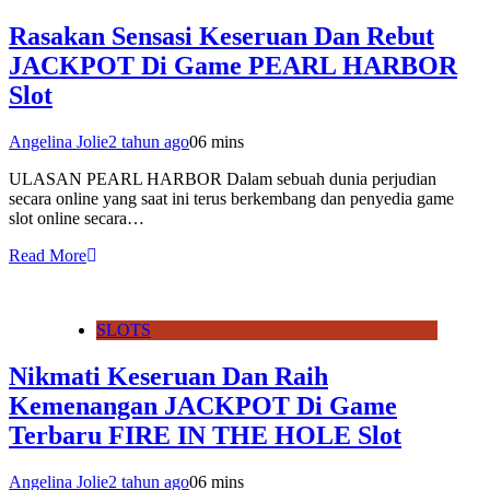
Rasakan Sensasi Keseruan Dan Rebut
JACKPOT Di Game PEARL HARBOR
Slot
Angelina Jolie
2 tahun ago
0
6 mins
ULASAN PEARL HARBOR Dalam sebuah dunia perjudian
secara online yang saat ini terus berkembang dan penyedia game
slot online secara…
Read More
SLOTS
Nikmati Keseruan Dan Raih
Kemenangan JACKPOT Di Game
Terbaru FIRE IN THE HOLE Slot
Angelina Jolie
2 tahun ago
0
6 mins