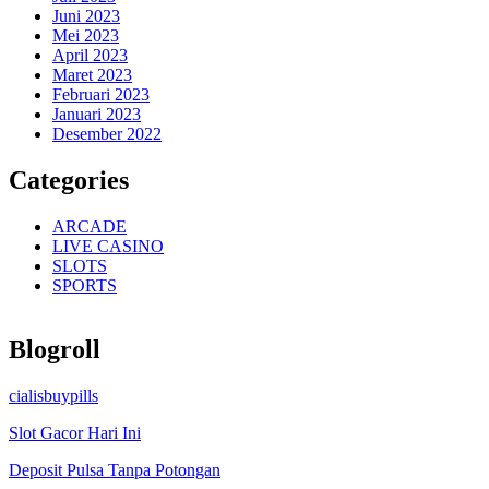
Juni 2023
Mei 2023
April 2023
Maret 2023
Februari 2023
Januari 2023
Desember 2022
Categories
ARCADE
LIVE CASINO
SLOTS
SPORTS
Blogroll
cialisbuypills
Slot Gacor Hari Ini
Deposit Pulsa Tanpa Potongan