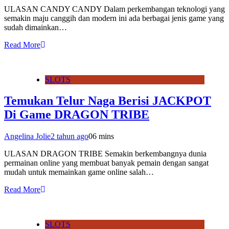
ULASAN CANDY CANDY Dalam perkembangan teknologi yang
semakin maju canggih dan modern ini ada berbagai jenis game yang
sudah dimainkan…
Read More
SLOTS
Temukan Telur Naga Berisi JACKPOT
Di Game DRAGON TRIBE
Angelina Jolie
2 tahun ago
0
6 mins
ULASAN DRAGON TRIBE Semakin berkembangnya dunia
permainan online yang membuat banyak pemain dengan sangat
mudah untuk memainkan game online salah…
Read More
SLOTS