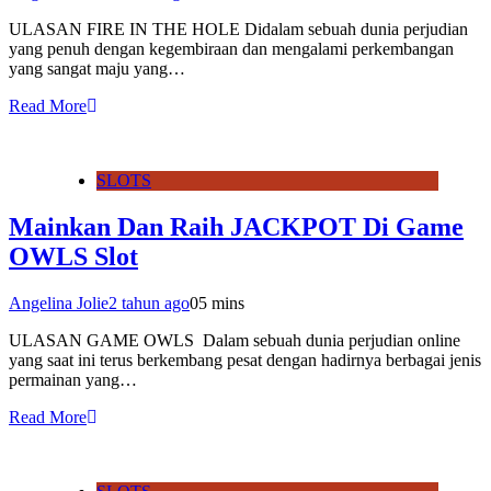
ULASAN FIRE IN THE HOLE Didalam sebuah dunia perjudian
yang penuh dengan kegembiraan dan mengalami perkembangan
yang sangat maju yang…
Read More
SLOTS
Mainkan Dan Raih JACKPOT Di Game
OWLS Slot
Angelina Jolie
2 tahun ago
0
5 mins
ULASAN GAME OWLS Dalam sebuah dunia perjudian online
yang saat ini terus berkembang pesat dengan hadirnya berbagai jenis
permainan yang…
Read More