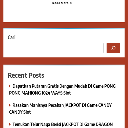
Read More
Cari
Recent Posts
Dapatkan Putaran Gratis Dengan Mudah Di Game PONG
PONG MAHJONG 1024 WAYS Slot
Rasakan Manisnya Pecahan JACKPOT Di Game CANDY
CANDY Slot
Temukan Telur Naga Berisi JACKPOT Di Game DRAGON