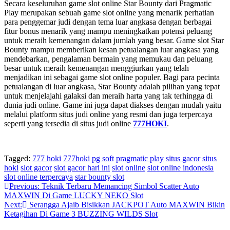
Secara keseluruhan game slot online Star Bounty dari Pragmatic
Play merupakan sebuah game slot online yang menarik perhatian
para penggemar judi dengan tema luar angkasa dengan berbagai
fitur bonus menarik yang mampu meningkatkan potensi peluang
untuk meraih kemenangan dalam jumlah yang besar. Game slot Star
Bounty mampu memberikan kesan petualangan luar angkasa yang
mendebarkan, pengalaman bermain yang memukau dan peluang
besar untuk meraih kemenangan menggiurkan yang telah
menjadikan ini sebagai game slot online populer. Bagi para pecinta
petualangan di luar angkasa, Star Bounty adalah pilihan yang tepat
untuk menjelajahi galaksi dan meraih harta yang tak terhingga di
dunia judi online. Game ini juga dapat diakses dengan mudah yaitu
melalui platform situs judi online yang resmi dan juga terpercaya
seperti yang tersedia di situs judi online
777HOKI
.
Tagged:
777 hoki
777hoki
pg soft
pragmatic play
situs gacor
situs
hoki
slot gacor
slot gacor hari ini
slot online
slot online indonesia
slot online terpercaya
star bounty slot
Navigasi
Previous:
Teknik Terbaru Memancing Simbol Scatter Auto
MAXWIN Di Game LUCKY NEKO Slot
pos
Next:
Serangga Ajaib Bisikkan JACKPOT Auto MAXWIN Bikin
Ketagihan Di Game 3 BUZZING WILDS Slot