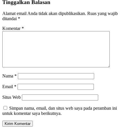
Tinggalkan Balasan
Alamat email Anda tidak akan dipublikasikan.
Ruas yang wajib
ditandai
*
Komentar
*
Nama
*
Email
*
Situs Web
Simpan nama, email, dan situs web saya pada peramban ini
untuk komentar saya berikutnya.