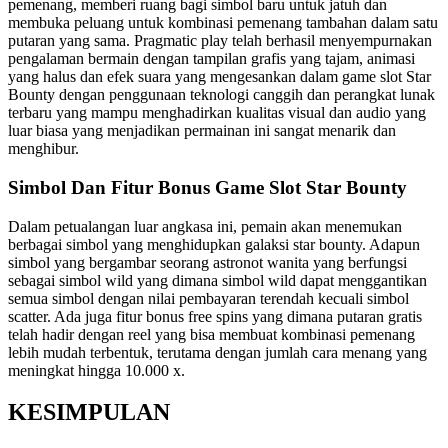
pemenang, memberi ruang bagi simbol baru untuk jatuh dan
membuka peluang untuk kombinasi pemenang tambahan dalam satu
putaran yang sama. Pragmatic play telah berhasil menyempurnakan
pengalaman bermain dengan tampilan grafis yang tajam, animasi
yang halus dan efek suara yang mengesankan dalam game slot Star
Bounty dengan penggunaan teknologi canggih dan perangkat lunak
terbaru yang mampu menghadirkan kualitas visual dan audio yang
luar biasa yang menjadikan permainan ini sangat menarik dan
menghibur.
Simbol Dan Fitur Bonus Game Slot Star Bounty
Dalam petualangan luar angkasa ini, pemain akan menemukan
berbagai simbol yang menghidupkan galaksi star bounty. Adapun
simbol yang bergambar seorang astronot wanita yang berfungsi
sebagai simbol wild yang dimana simbol wild dapat menggantikan
semua simbol dengan nilai pembayaran terendah kecuali simbol
scatter. Ada juga fitur bonus free spins yang dimana putaran gratis
telah hadir dengan reel yang bisa membuat kombinasi pemenang
lebih mudah terbentuk, terutama dengan jumlah cara menang yang
meningkat hingga 10.000 x.
KESIMPULAN