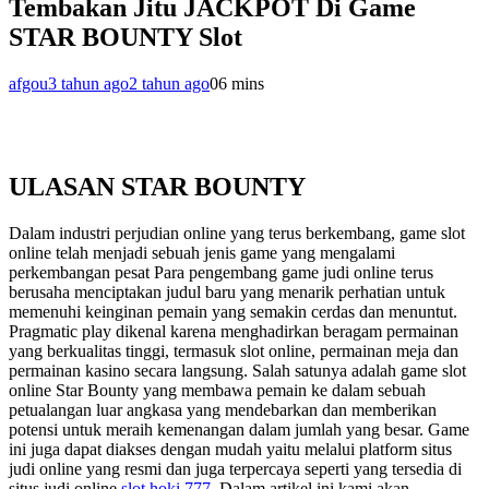
Tembakan Jitu JACKPOT Di Game
STAR BOUNTY Slot
afgou
3 tahun ago
2 tahun ago
0
6 mins
ULASAN STAR BOUNTY
Dalam industri perjudian online yang terus berkembang, game slot
online telah menjadi sebuah jenis game yang mengalami
perkembangan pesat Para pengembang game judi online terus
berusaha menciptakan judul baru yang menarik perhatian untuk
memenuhi keinginan pemain yang semakin cerdas dan menuntut.
Pragmatic play dikenal karena menghadirkan beragam permainan
yang berkualitas tinggi, termasuk slot online, permainan meja dan
permainan kasino secara langsung. Salah satunya adalah game slot
online Star Bounty yang membawa pemain ke dalam sebuah
petualangan luar angkasa yang mendebarkan dan memberikan
potensi untuk meraih kemenangan dalam jumlah yang besar. Game
ini juga dapat diakses dengan mudah yaitu melalui platform situs
judi online yang resmi dan juga terpercaya seperti yang tersedia di
situs judi online
slot hoki 777
. Dalam artikel ini kami akan