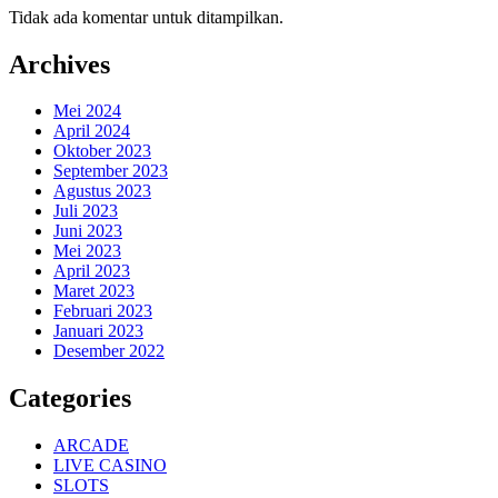
Tidak ada komentar untuk ditampilkan.
Archives
Mei 2024
April 2024
Oktober 2023
September 2023
Agustus 2023
Juli 2023
Juni 2023
Mei 2023
April 2023
Maret 2023
Februari 2023
Januari 2023
Desember 2022
Categories
ARCADE
LIVE CASINO
SLOTS