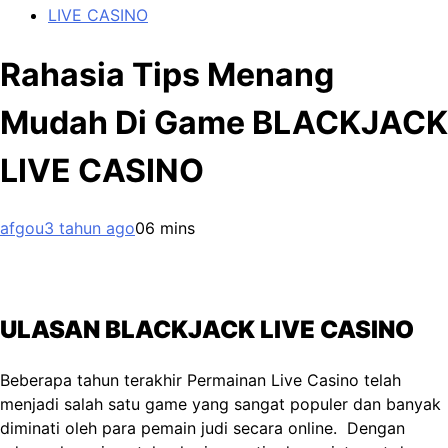
LIVE CASINO
Rahasia Tips Menang
Mudah Di Game BLACKJACK
LIVE CASINO
afgou
3 tahun ago
0
6 mins
ULASAN BLACKJACK LIVE CASINO
Beberapa tahun terakhir Permainan Live Casino telah
menjadi salah satu game yang sangat populer dan banyak
diminati oleh para pemain judi secara online. Dengan