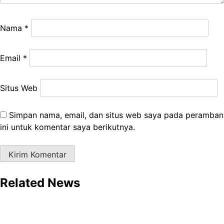
Nama
*
Email
*
Situs Web
Simpan nama, email, dan situs web saya pada peramban
ini untuk komentar saya berikutnya.
Related News