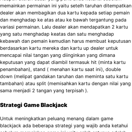
memainkan permainan ini yaitu setelh taruhan ditempatkan
dealer akan membagikan dua kartu kepada setiap pemain
dan menghadap ke atas atau ke bawah tergantung pada
variasi permainan. Lalu dealer akan mendapatkan 2 kartu
yang satu menghadap keatas dan satu menghadap
kebawah dan pemain kemudian harus membuat keputusan
berdasarkan kartu mereka dan kartu up dealer untuk
mencapai nilai tangan yang diinginkan yang dimana
keputusan yang dapat diambil termasuk hit (minta kartu
penambahan), stand ( menahan kartu saat ini), double
down (melipat gandakan taruhan dan meminta satu kartu
tambahan) atau split (memisahkan kartu dengan nilai yang
sama menjadi 2 tangan yang terpisah ).
Strategi Game Blackjack
Untuk meningkatkan peluang menang dalam game
blackjack ada beberapa strategi yang wajib anda ketahui