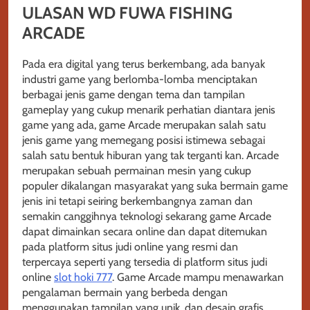
ULASAN WD FUWA FISHING
ARCADE
Pada era digital yang terus berkembang, ada banyak
industri game yang berlomba-lomba menciptakan
berbagai jenis game dengan tema dan tampilan
gameplay yang cukup menarik perhatian diantara jenis
game yang ada, game Arcade merupakan salah satu
jenis game yang memegang posisi istimewa sebagai
salah satu bentuk hiburan yang tak terganti kan. Arcade
merupakan sebuah permainan mesin yang cukup
populer dikalangan masyarakat yang suka bermain game
jenis ini tetapi seiring berkembangnya zaman dan
semakin canggihnya teknologi sekarang game Arcade
dapat dimainkan secara online dan dapat ditemukan
pada platform situs judi online yang resmi dan
terpercaya seperti yang tersedia di platform situs judi
online
slot hoki 777
. Game Arcade mampu menawarkan
pengalaman bermain yang berbeda dengan
menggunakan tampilan yang unik, dan desain grafis