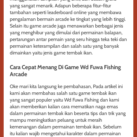
yang sangat menarik. Adapun beberapa fitur-fitur
tambahan seperti leaderboard online yang membawa
pengalaman bermain arcade ke tingkat yang lebih tinggi.
Selain itu game arcade juga menawarkan berbagai jenis
yang menghibur yang dimulai dari permainan balapan,
pertarungan antar pemain yang seru hingga teka teki dan
permainan keterampilan dan salah satu yang banyak
dimainkan yaitu jenis game tembak ikan.
Cara Cepat Menang Di Game Wd Fuwa Fishing
Arcade
Oke mari kita langsung ke pembahasan, Pada artikel ini
kami akan membahas salah satu game tembak ikan
yang sangat populer yaitu Wd Fuwa Fishing dan kami
akan memberikan kalian cara mematikan naga emas
dalam permainan tembak ikan beserta tips dan trik yang
mampu meningkatkan peluang untuk meraih
kemenangan dalam permainan tembak ikan. Sebelum
itu kalian wajib mengetahui karakter dalam permainan