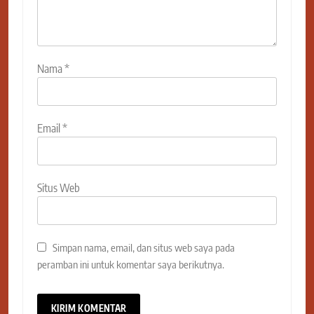
Nama
*
Email
*
Situs Web
Simpan nama, email, dan situs web saya pada
peramban ini untuk komentar saya berikutnya.