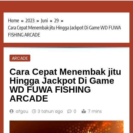
Home
2023
Juni
29
Cara Cepat Menembak jitu Hingga Jackpot Di Game WD FUWA
FISHING ARCADE
ARCADE
Cara Cepat Menembak jitu
Hingga Jackpot Di Game
WD FUWA FISHING
ARCADE
afgou
3 tahun ago
0
7 mins