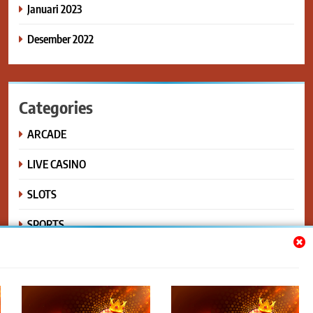
Januari 2023
Desember 2022
Categories
ARCADE
LIVE CASINO
SLOTS
SPORTS
Blogroll