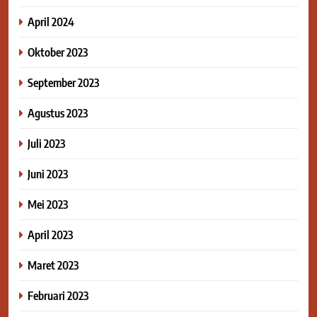
April 2024
Oktober 2023
September 2023
Agustus 2023
Juli 2023
Juni 2023
Mei 2023
April 2023
Maret 2023
Februari 2023