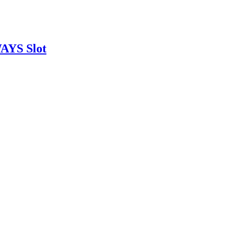
AYS Slot