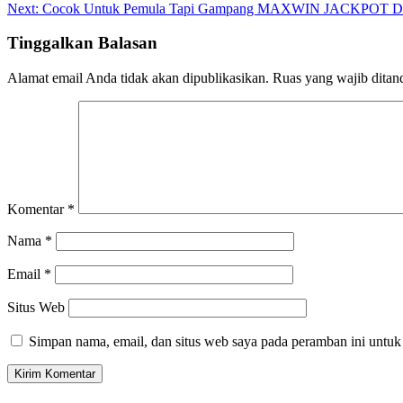
Next:
Cocok Untuk Pemula Tapi Gampang MAXWIN JACKPOT D
pos
Tinggalkan Balasan
Alamat email Anda tidak akan dipublikasikan.
Ruas yang wajib ditan
Komentar
*
Nama
*
Email
*
Situs Web
Simpan nama, email, dan situs web saya pada peramban ini untuk