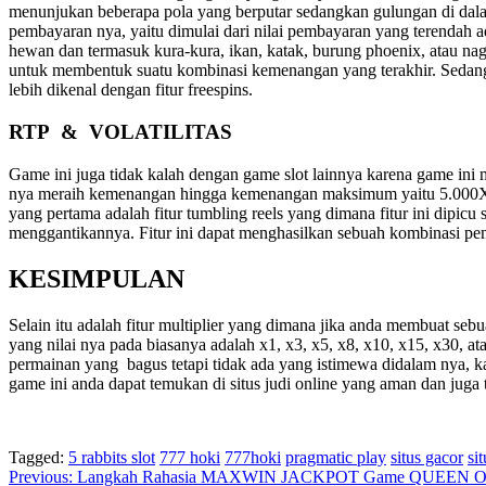
menunjukan beberapa pola yang berputar sedangkan gulungan di dala
pembayaran nya, yaitu dimulai dari nilai pembayaran yang terendah 
hewan dan termasuk kura-kura, ikan, katak, burung phoenix, atau nag
untuk membentuk suatu kombinasi kemenangan yang terakhir. Sedangk
lebih dikenal dengan fitur freespins.
RTP & VOLATILITAS
Game ini juga tidak kalah dengan game slot lainnya karena game ini 
nya meraih kemenangan hingga kemenangan maksimum yaitu 5.000X tar
yang pertama adalah fitur tumbling reels yang dimana fitur ini dip
menggantikannya. Fitur ini dapat menghasilkan sebuah kombinasi p
KESIMPULAN
Selain itu adalah fitur multiplier yang dimana jika anda membuat s
yang nilai nya pada biasanya adalah x1, x3, x5, x8, x10, x15, x30, 
permainan yang bagus tetapi tidak ada yang istimewa didalam nya, ka
game ini anda dapat temukan di situs judi online yang aman dan juga 
Tagged:
5 rabbits slot
777 hoki
777hoki
pragmatic play
situs gacor
si
Navigasi
Previous:
Langkah Rahasia MAXWIN JACKPOT Game QUEEN O