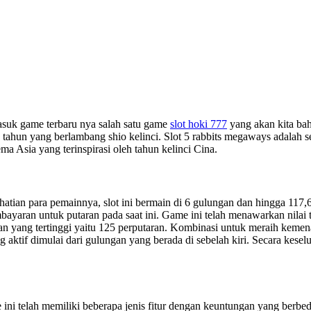
asuk game terbaru nya salah satu game
slot hoki 777
yang akan kita bah
 tahun yang berlambang shio kelinci. Slot 5 rabbits megaways adalah 
ema Asia yang terinspirasi oleh tahun kelinci Cina.
tian para pemainnya, slot ini bermain di 6 gulungan dan hingga 117,64
ayaran untuk putaran pada saat ini. Game ini telah menawarkan nilai t
uhan yang tertinggi yaitu 125 perputaran. Kombinasi untuk meraih keme
aktif dimulai dari gulungan yang berada di sebelah kiri. Secara kese
ni telah memiliki beberapa jenis fitur dengan keuntungan yang berbeda