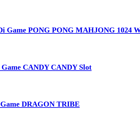
ah Di Game PONG PONG MAHJONG 1024 W
i Game CANDY CANDY Slot
Di Game DRAGON TRIBE