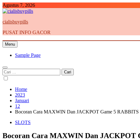
Skip
Agustus 7, 2026
to
content
cialisbuypills
PUSAT INFO GACOR
Menu
Sample Page
Cari
untuk:
Home
2023
Januari
12
Bocoran Cara MAXWIN Dan JACKPOT Game 5 RABBITS
SLOTS
Bocoran Cara MAXWIN Dan JACKPOT 