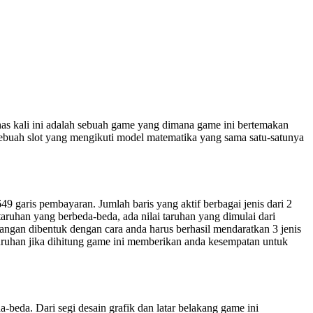
as kali ini adalah sebuah game yang dimana game ini bertemakan
sebuah slot yang mengikuti model matematika yang sama satu-satunya
9 garis pembayaran. Jumlah baris yang aktif berbagai jenis dari 2
aruhan yang berbeda-beda, ada nilai taruhan yang dimulai dari
nangan dibentuk dengan cara anda harus berhasil mendaratkan 3 jenis
luruhan jika dihitung game ini memberikan anda kesempatan untuk
-beda. Dari segi desain grafik dan latar belakang game ini