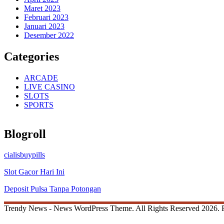
Maret 2023
Februari 2023
Januari 2023
Desember 2022
Categories
ARCADE
LIVE CASINO
SLOTS
SPORTS
Blogroll
cialisbuypills
Slot Gacor Hari Ini
Deposit Pulsa Tanpa Potongan
Trendy News - News WordPress Theme. All Rights Reserved 2026.