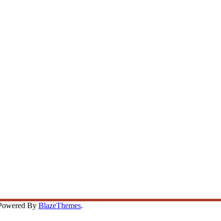
 Powered By
BlazeThemes
.