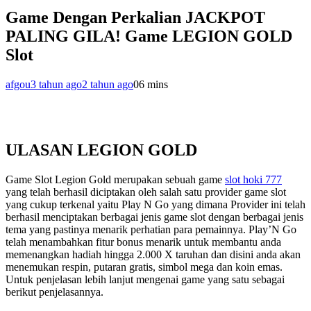
Game Dengan Perkalian JACKPOT
PALING GILA! Game LEGION GOLD
Slot
afgou
3 tahun ago
2 tahun ago
0
6 mins
ULASAN LEGION GOLD
Game Slot Legion Gold merupakan sebuah game
slot hoki 777
yang telah berhasil diciptakan oleh salah satu provider game slot
yang cukup terkenal yaitu Play N Go yang dimana Provider ini telah
berhasil menciptakan berbagai jenis game slot dengan berbagai jenis
tema yang pastinya menarik perhatian para pemainnya. Play’N Go
telah menambahkan fitur bonus menarik untuk membantu anda
memenangkan hadiah hingga 2.000 X taruhan dan disini anda akan
menemukan respin, putaran gratis, simbol mega dan koin emas.
Untuk penjelasan lebih lanjut mengenai game yang satu sebagai
berikut penjelasannya.