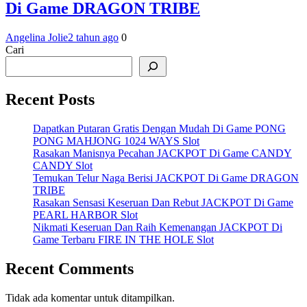
Di Game DRAGON TRIBE
Angelina Jolie
2 tahun ago
0
Cari
Recent Posts
Dapatkan Putaran Gratis Dengan Mudah Di Game PONG
PONG MAHJONG 1024 WAYS Slot
Rasakan Manisnya Pecahan JACKPOT Di Game CANDY
CANDY Slot
Temukan Telur Naga Berisi JACKPOT Di Game DRAGON
TRIBE
Rasakan Sensasi Keseruan Dan Rebut JACKPOT Di Game
PEARL HARBOR Slot
Nikmati Keseruan Dan Raih Kemenangan JACKPOT Di
Game Terbaru FIRE IN THE HOLE Slot
Recent Comments
Tidak ada komentar untuk ditampilkan.