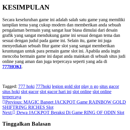
KESIMPULAN
Secara keseluruhan game ini adalah salah satu game yang memiliki
tampilan tema yang cukup modern dan memberikan anda sebuah
pengalaman bermain yang sangat luar biasa dimulai dari desain
grafik yang sangat mendukung game ini sesuai dengan tema dan
sesuai dengan judul pada game ini. Selain itu, game ini juga
menyediakan sebuah fitur game slot yang sangat memberikan
keuntungan untuk para pemain game slot ini. Apabila anda ingin
mencoba bermain game ini dapat anda mainkan di sebuah situs judi
online yang aman dan juga terpercaya seperti yang ada di
777HOKI
.
Tagged:
777 hoki
777hoki
legion gold slot
play n go
situs gacor
situs hoki
slot gacor
slot gacor hari ini
slot online
slot online
terpercaya
Navigasi
Previous:
MAGIC Banget JACKPOT Game RAINBOW GOLD
SHIFTRING RICHES Slot
pos
Next:
Dewa JACKPOT Beraksi Di Game RING OF ODIN Slot
Tinggalkan Balasan