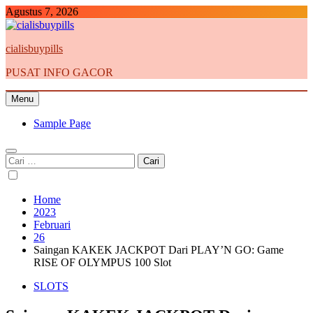
Skip
Agustus 7, 2026
to
content
cialisbuypills
PUSAT INFO GACOR
Menu
Sample Page
Cari
untuk:
Home
2023
Februari
26
Saingan KAKEK JACKPOT Dari PLAY’N GO: Game
RISE OF OLYMPUS 100 Slot
SLOTS