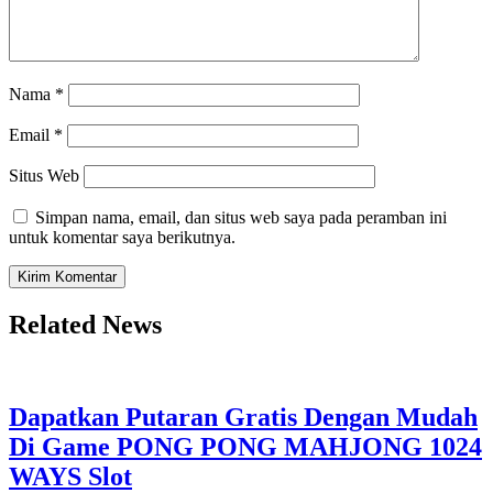
Nama
*
Email
*
Situs Web
Simpan nama, email, dan situs web saya pada peramban ini
untuk komentar saya berikutnya.
Related News
Dapatkan Putaran Gratis Dengan Mudah
Di Game PONG PONG MAHJONG 1024
WAYS Slot