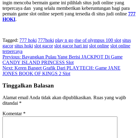
ingin mencoba bermain game ini pilihlah situs judi online yang
terpercaya dan yang selalu memberikan keberuntungan bagi para
pemain game slot online seperti yang tersedia di situs judi online
777
HOKI
.
Tagged:
777 hoki
777hoki
play n go
rise of olympus 100 slot
situs
gacor
situs hoki
slot gacor
slot gacor hari ini
slot online
slot online
terpercaya
Navigasi
Previous:
Bayangkan Pulau Yang Berisi JACKPOT Di Game
CANDY ISLAND PRINCESS Slot
pos
Next:
Keren Banget Grafik Dari PLAYTECH: Game JANE
JONES BOOK OF KINGS 2 Slot
Tinggalkan Balasan
Alamat email Anda tidak akan dipublikasikan.
Ruas yang wajib
ditandai
*
Komentar
*