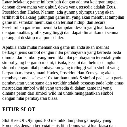
Latar belakang game ini berubah dengan adanya ketergantungan
dengan dewa mana yang aktif, dewa yang tersedia adalah Zeus,
Poseidon dan Hades. Namun, ada gunung olympus yang akan
terlihat di belakang gulungan game ini yang akan membuat tampilan
game ini semakin memukau dan terlihat hidup dan secara
keseluruhan game ini memiliki tampilan desain yang luar biasa
dengan kualitas grafik yang tinggi dan dapat dimainkan di semua
perangkat desktop maupun seluler.
Apabila anda mulai memainkan game ini anda akan melihat
berbagai jenis simbol dengan nilai pembayaran yang berbeda-beda
dimulai dari simbol yang memiliki nilai pembayaran terendah yaitu
simbol yang bergambar baut, trisula, kecapi dan helm sedangkan
simbol dengan nilai pembayaran yang tertinggi yaitu simbol yang
bergambar dewa yunani Hades, Poseidon dan Zeus yang akan
membayar anda sebesar 10x taruhan untuk 5 simbol pada satu garis
pembayaran yang sama dan terakhir adalah pegasus pada koin emas
merupakan simbol wild yang tersedia di dalam game ini yang
dimana peran dari simbol wild ini untuk menggantikan simbol
dengan nilai pembayaran biasa.
FITUR SLOT
Slot Rise Of Olympus 100 memiliki tampilan gameplay yang
kompleks dengan berbagai jenis fitur bonus yang luar biasa dan