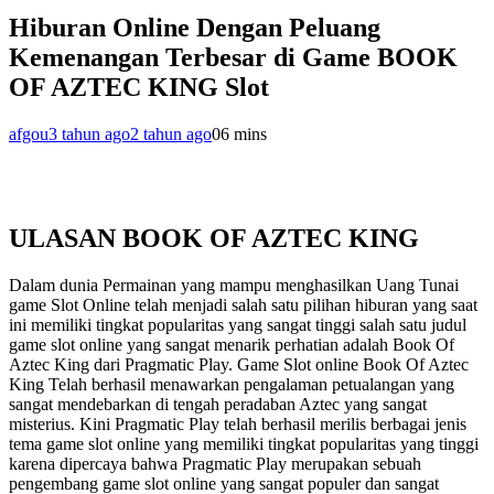
Hiburan Online Dengan Peluang
Kemenangan Terbesar di Game BOOK
OF AZTEC KING Slot
afgou
3 tahun ago
2 tahun ago
0
6 mins
ULASAN BOOK OF AZTEC KING
Dalam dunia Permainan yang mampu menghasilkan Uang Tunai
game Slot Online telah menjadi salah satu pilihan hiburan yang saat
ini memiliki tingkat popularitas yang sangat tinggi salah satu judul
game slot online yang sangat menarik perhatian adalah Book Of
Aztec King dari Pragmatic Play. Game Slot online Book Of Aztec
King Telah berhasil menawarkan pengalaman petualangan yang
sangat mendebarkan di tengah peradaban Aztec yang sangat
misterius. Kini Pragmatic Play telah berhasil merilis berbagai jenis
tema game slot online yang memiliki tingkat popularitas yang tinggi
karena dipercaya bahwa Pragmatic Play merupakan sebuah
pengembang game slot online yang sangat populer dan sangat