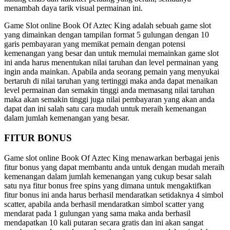
menambah daya tarik visual permainan ini.
Game Slot online Book Of Aztec King adalah sebuah game slot
yang dimainkan dengan tampilan format 5 gulungan dengan 10
garis pembayaran yang memikat pemain dengan potensi
kemenangan yang besar dan untuk memulai memainkan game slot
ini anda harus menentukan nilai taruhan dan level permainan yang
ingin anda mainkan. Apabila anda seorang pemain yang menyukai
bertaruh di nilai taruhan yang tertinggi maka anda dapat menaikan
level permainan dan semakin tinggi anda memasang nilai taruhan
maka akan semakin tinggi juga nilai pembayaran yang akan anda
dapat dan ini salah satu cara mudah untuk meraih kemenangan
dalam jumlah kemenangan yang besar.
FITUR BONUS
Game slot online Book Of Aztec King menawarkan berbagai jenis
fitur bonus yang dapat membantu anda untuk dengan mudah meraih
kemenangan dalam jumlah kemenangan yang cukup besar salah
satu nya fitur bonus free spins yang dimana untuk mengaktifkan
fitur bonus ini anda harus berhasil mendaratkan setidaknya 4 simbol
scatter, apabila anda berhasil mendaratkan simbol scatter yang
mendarat pada 1 gulungan yang sama maka anda berhasil
mendapatkan 10 kali putaran secara gratis dan ini akan sangat