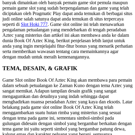
banyak dimainkan oleh banyak pemain game slot pemula maupun
pemain game slot yang sudah berpengalaman dan game yang telah
diciptakan oleh Pragmatic Play dapat anda temukan di berbagai situs
judi online salah satunya dapat anda temukan di situs terpercaya
seperti di
Slot Hoki 777
. Game slot online ini telah menawarkan
pengalaman petualangan yang mendebarkan di tengah peradaban
Aztec yang misterius dan artikel ini akan membawa anda ke dalam
dunia Book Of Aztec King, berikut penjelasan lebih lanjut untuk
anda yang ingin menjelajahi fitur-fitur bonus yang menarik perhatian
serta memberikan wawasan tentang cara memainkannya agar
dengan mudah untuk meraih kemenangannya.
TEMA, DESAIN, & GRAFIK
Game Slot online Book Of Aztec King akan membawa para pemain
dalam sebuah petualangan ke Zaman Kuno dengan tema Aztec yang
sangat memikat. Adapun tampilan desain grafik yang sangat
mengagumkan dan detailnya yang indah sehingga dapat
menghadirkan nuansa peradaban Aztec yang kaya dan eksotis. Latar
belakang pada game slot online Book Of Aztec King telah
menggambarkan suatu hutan rimba yang misterius yang sesuai
dengan tema pada game ini, sementara simbol-simbol pada
gulungan didesain dengan simbol yang bergambar berkaitan dengan
tema game ini yaitu seperti simbol yang bergambar patung dewa,
kalung emas dan karakter peluang yang berani, semuanya