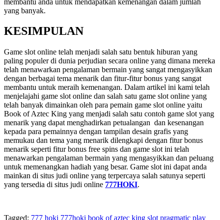
membantu anda untuk mendapatkan kemenangan dalam jumlah
yang banyak.
KESIMPULAN
Game slot online telah menjadi salah satu bentuk hiburan yang
paling populer di dunia perjudian secara online yang dimana mereka
telah menawarkan pengalaman bermain yang sangat mengasyikkan
dengan berbagai tema menarik dan fitur-fitur bonus yang sangat
membantu untuk meraih kemenangan. Dalam artikel ini kami telah
menjelajahi game slot online dan salah satu game slot online yang
telah banyak dimainkan oleh para pemain game slot online yaitu
Book of Aztec King yang menjadi salah satu contoh game slot yang
menarik yang dapat menghadirkan petualangan dan kesenangan
kepada para pemainnya dengan tampilan desain grafis yang
memukau dan tema yang menarik dilengkapi dengan fitur bonus
menarik seperti fitur bonus free spins dan game slot ini telah
menawarkan pengalaman bermain yang mengasyikkan dan peluang
untuk memenangkan hadiah yang besar. Game slot ini dapat anda
mainkan di situs judi online yang terpercaya salah satunya seperti
yang tersedia di situs judi online
777HOKI
.
Tagged:
777 hoki
777hoki
book of aztec king slot
pragmatic play