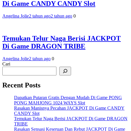
Di Game CANDY CANDY Slot
Angelina Jolie
2 tahun ago
2 tahun ago
0
Temukan Telur Naga Berisi JACKPOT
Di Game DRAGON TRIBE
Angelina Jolie
2 tahun ago
0
Cari
Recent Posts
Dapatkan Putaran Gratis Dengan Mudah Di Game PONG
PONG MAHJONG 1024 WAYS Slot
Rasakan Manisnya Pecahan JACKPOT Di Game CANDY
CANDY Slot
Temukan Telur Naga Berisi JACKPOT Di Game DRAGON
TRIBE
Rasakan Sensasi Keseruan Dan Rebut JACKPOT Di Game