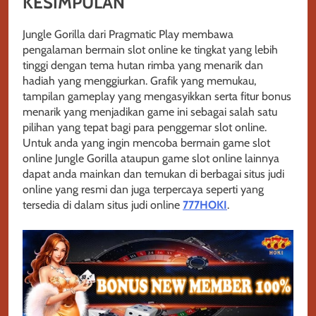
KESIMPULAN
Jungle Gorilla dari Pragmatic Play membawa
pengalaman bermain slot online ke tingkat yang lebih
tinggi dengan tema hutan rimba yang menarik dan
hadiah yang menggiurkan. Grafik yang memukau,
tampilan gameplay yang mengasyikkan serta fitur bonus
menarik yang menjadikan game ini sebagai salah satu
pilihan yang tepat bagi para penggemar slot online.
Untuk anda yang ingin mencoba bermain game slot
online Jungle Gorilla ataupun game slot online lainnya
dapat anda mainkan dan temukan di berbagai situs judi
online yang resmi dan juga terpercaya seperti yang
tersedia di dalam situs judi online
777HOKI
.