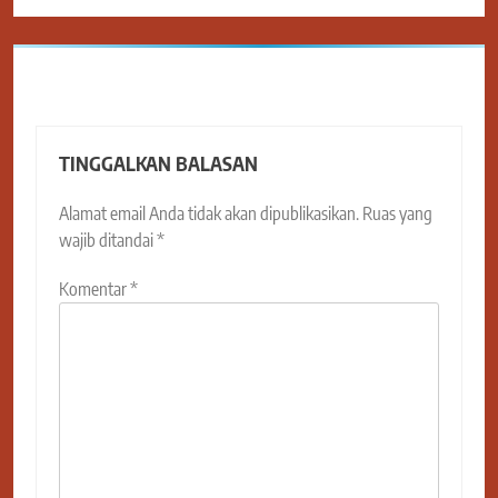
TINGGALKAN BALASAN
Alamat email Anda tidak akan dipublikasikan.
Ruas yang
wajib ditandai
*
Komentar
*