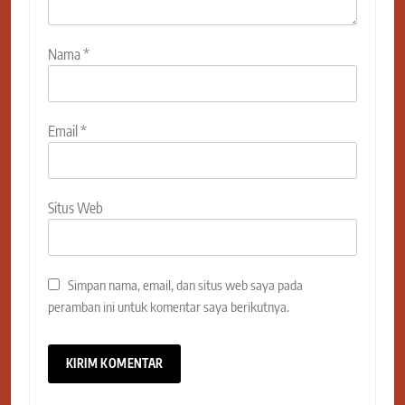
Nama
*
Email
*
Situs Web
Simpan nama, email, dan situs web saya pada
peramban ini untuk komentar saya berikutnya.