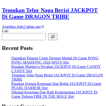
Temukan Telur Naga Berisi JACKPOT
Di Game DRAGON TRIBE
Angelina Jolie
2 tahun ago
0
Cari
Recent Posts
Dapatkan Putaran Gratis Dengan Mudah Di Game PONG
PONG MAHJONG 1024 WAYS Slot
Rasakan Manisnya Pecahan JACKPOT Di Game CANDY
CANDY Slot
Temukan Telur Naga Berisi JACKPOT Di Game DRAGON
TRIBE
Rasakan Sensasi Keseruan Dan Rebut JACKPOT Di Game
PEARL HARBOR Slot
Nikmati Keseruan Dan Raih Kemenangan JACKPOT Di
Game Terbaru FIRE IN THE HOLE Slot