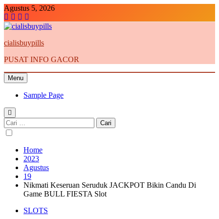
Skip
Agustus 5, 2026
to
content
cialisbuypills
PUSAT INFO GACOR
Menu
Sample Page
Cari
untuk:
Home
2023
Agustus
19
Nikmati Keseruan Seruduk JACKPOT Bikin Candu Di
Game BULL FIESTA Slot
SLOTS