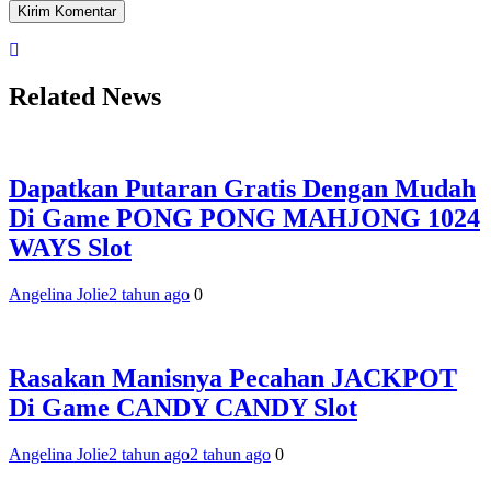
Related News
Dapatkan Putaran Gratis Dengan Mudah
Di Game PONG PONG MAHJONG 1024
WAYS Slot
Angelina Jolie
2 tahun ago
0
Rasakan Manisnya Pecahan JACKPOT
Di Game CANDY CANDY Slot
Angelina Jolie
2 tahun ago
2 tahun ago
0