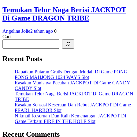
Temukan Telur Naga Berisi JACKPOT
Di Game DRAGON TRIBE
Angelina Jolie
2 tahun ago
0
Cari
Recent Posts
Dapatkan Putaran Gratis Dengan Mudah Di Game PONG
PONG MAHJONG 1024 WAYS Slot
Rasakan Manisnya Pecahan JACKPOT Di Game CANDY
CANDY Slot
Temukan Telur Naga Berisi JACKPOT Di Game DRAGON
TRIBE
Rasakan Sensasi Keseruan Dan Rebut JACKPOT Di Game
PEARL HARBOR Slot
Nikmati Keseruan Dan Raih Kemenangan JACKPOT Di
Game Terbaru FIRE IN THE HOLE Slot
Recent Comments