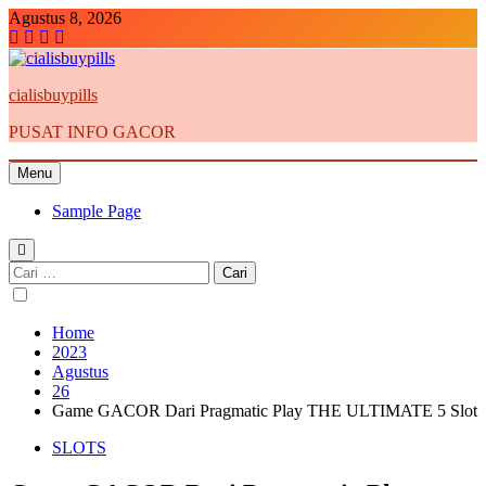
Skip
Agustus 8, 2026
to
content
cialisbuypills
PUSAT INFO GACOR
Menu
Sample Page
Cari
untuk:
Home
2023
Agustus
26
Game GACOR Dari Pragmatic Play THE ULTIMATE 5 Slot
SLOTS