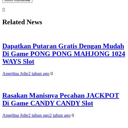
Related News
Dapatkan Putaran Gratis Dengan Mudah
Di Game PONG PONG MAHJONG 1024
WAYS Slot
Angelina Jolie
2 tahun ago
0
Rasakan Manisnya Pecahan JACKPOT
Di Game CANDY CANDY Slot
Angelina Jolie
2 tahun ago
2 tahun ago
0