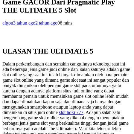
Game GACOR Dari Pragmatic Play
THE ULTIMATE 5 Slot
afgou
3 tahun ago
2 tahun ago
0
6 mins
ULASAN THE ULTIMATE 5
Dalam perkembangan dan semakin canggihnya teknologi saat ini
ada beberapa jenis game judi online dan salah satunya adalah game
slot online yang saat ini telah banyak dimainkan oleh para pemain
game slot online yang dimana game slot saat ini sangat populer dan
banyak dimainkan oleh pemain game slot pada umumnya yaitu
karena dengan adanya platform situs judi online yang dapat
membantu pemain untuk memainkan game slot online lebih mudah
dan dapat dimainkan kapan saja dan dimana saja hanya dengan
menggunakan smartphone ataupun laptop anda yang dapat
dimainkan di situs judi online
slot hoki 777
. Adapun salah satu
pengembang game slot online yang dikenal dengan menciptakan
berbagai jenis game slot yang berkualitas tinggi dengan judul game
terbarunya yaitu adalah The Ultimate 5. Mari kita telusuri lebih
dalam tentang apa yang membuat game ini sangat istimewa.