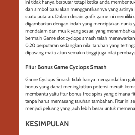
ini tidak hanya berputar tetapi ketika anda memben
dan simbol baru akan menggantikannya yang artinya 
suatu putaran. Dalam desain grafik game ini memiliki
digambarkan dengan indah yang menciptakan dunia
mendalam dan musik yang sesuai yang menambahka
bermain Game slot cyclops smash telah menawarkan nil
0,20 perputaran sedangkan nilai taruhan yang tertingg
dipasang maka akan semakin tinggi juga nilai pembay
Fitur Bonus Game Cyclops Smash
Game Cyclops Smash tidak hanya mengandalkan gulun
bonus yang dapat meningkatkan potensi meraih kemen
membantu yaitu fitur bonus free spins yang dimana f
tanpa harus memasang taruhan tambahan. Fitur ini 
menjadi peluang yang jauh lebih besar untuk memena
KESIMPULAN