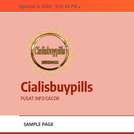
Skip
Agustus 5, 2026
9:31:26 PM
to
content
Cialisbuypills
PUSAT INFO GACOR
SAMPLE PAGE