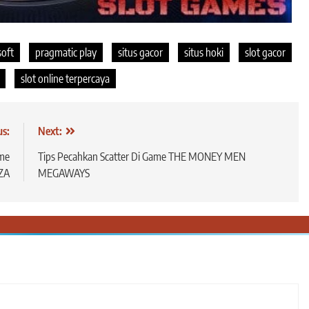
soft
pragmatic play
situs gacor
situs hoki
slot gacor
slot online terpercaya
us:
Next:
me
Tips Pecahkan Scatter Di Game THE MONEY MEN
ZA
MEGAWAYS