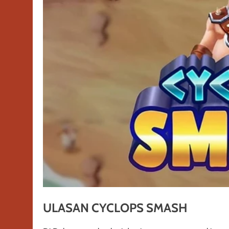
ULASAN CYCLOPS SMASH