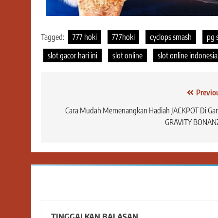
Tagged:
777 hoki
777hoki
cyclops smash
pg 
slot gacor hari ini
slot online
slot online indonesia
Navigasi
Previo
pos
Cara Mudah Memenangkan Hadiah JACKPOT Di Ga
GRAVITY BONAN
TINGGALKAN BALASAN