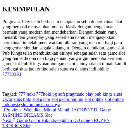
KESIMPULAN
Pragmatic Play telah berhasil menciptakan sebuah permainan slot
yang berhasil menyatukan nuansa klasik dengan pengalaman
bermain yang modern dan mendebarkan. Dengan desain yang
menarik dan gameplay yang sederhana namun mengasyikkan,
permainan ini telah menawarkan hiburan yang menarik bagi para
penggemar slot dari segala kalangan. Dengan demikian, game slot
Pub Kings telah membuktikan dirinya sebagai salah satu game slot
yang harus dicoba dan bagi pemain yang ingin mencoba bermain
game slot Pub Kings ataupun game slot lainnya dapat dimainkan di
berbagai situs judi online salah satunya di situs judi online
777HOKI
.
Tagged:
777 hoki
777hoki
pg soft
pragmatic play
pub kings
situs
gacor
situs hoki
slot gacor
slot gacor hari ini
slot online
slot online
indonesia
slot online terpercaya
Navigasi
Previous:
Wujudkan Mimpi Meraih JACKPOT Di Game
JASMINE DREAMS Slot
pos
Next:
Game Gacor Bikin Ketagihan Di Game FROZEN
TROPICS Slot