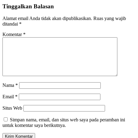
Tinggalkan Balasan
Alamat email Anda tidak akan dipublikasikan.
Ruas yang wajib
ditandai
*
Komentar
*
Nama
*
Email
*
Situs Web
Simpan nama, email, dan situs web saya pada peramban ini
untuk komentar saya berikutnya.