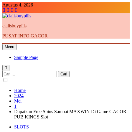
Skip
Agustus 4, 2026
to
content
cialisbuypills
PUSAT INFO GACOR
Menu
Sample Page
Cari
untuk:
Home
2024
Mei
1
Dapatkan Free Spins Sampai MAXWIN Di Game GACOR
PUB KINGS Slot
SLOTS